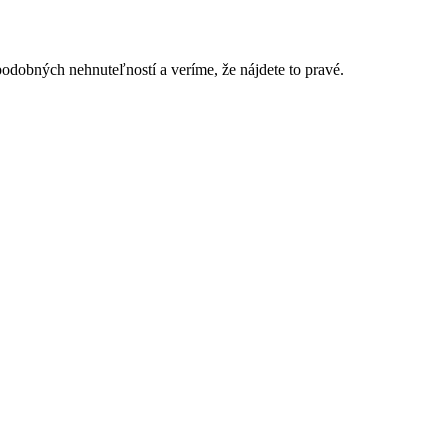
podobných nehnuteľností a veríme, že nájdete to pravé.