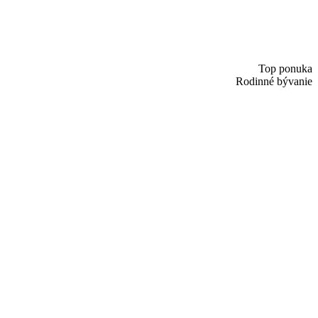
Top ponuka
Rodinné bývanie