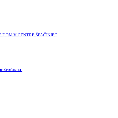
E ŠPAČINIEC