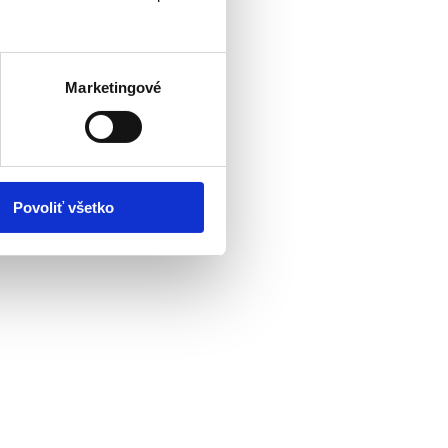
Marketingové
Povoliť všetko