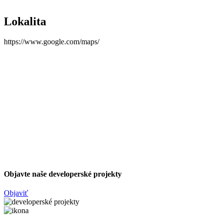
Lokalita
https://www.google.com/maps/
Objavte naše developerské projekty
Objaviť