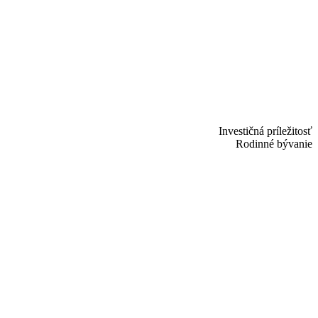
Investičná príležitosť
Rodinné bývanie