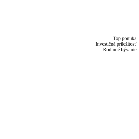
Top ponuka
Investičná príležitosť
Rodinné bývanie