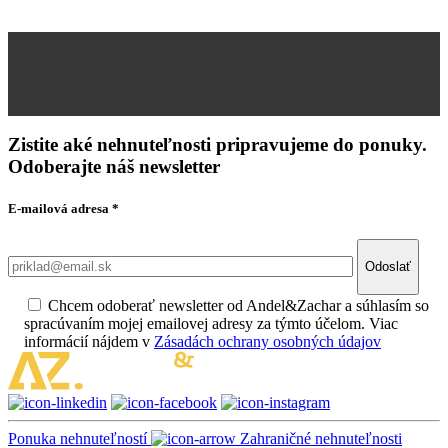
Zistite aké nehnuteľnosti pripravujeme do ponuky.
Odoberajte náš newsletter
E-mailová adresa
*
Odoslať
Chcem odoberať newsletter od Andel&Zachar a súhlasím so
spracúvaním mojej emailovej adresy za týmto účelom. Viac
informácií nájdem v
Zásadách ochrany osobných údajov
Ponuka nehnuteľností
Zahraničné nehnuteľnosti