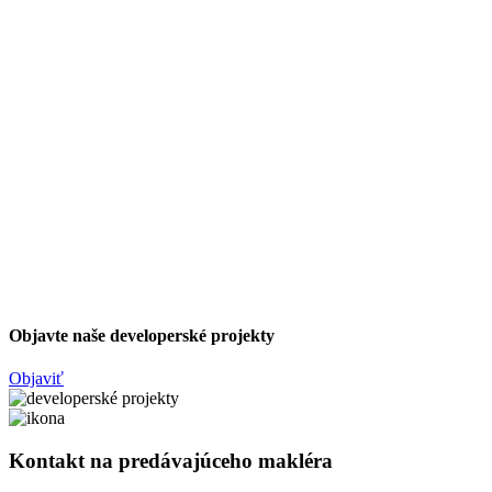
Objavte naše developerské projekty
Objaviť
Kontakt na predávajúceho makléra