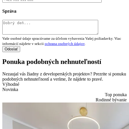
Správa
Vaše osobné údaje spracúvame za účelom vybavenia Vašej požiadavky. Viac
informácií nájdete v sekcii
ochrana osobných údajov
.
Ponuka podobných nehnuteľností
Nezaujal vás žiadny z developerských projektov? Prezrite si ponuku
podobných nehnuteľností a veríme, že nájdete to pravé.
Výhodné
Novinka
Top ponuka
Rodinné bývanie