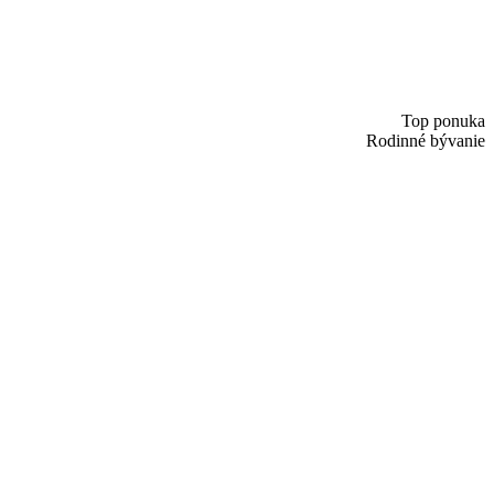
Top ponuka
Rodinné bývanie