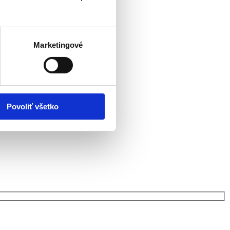
Marketingové
Povoliť všetko