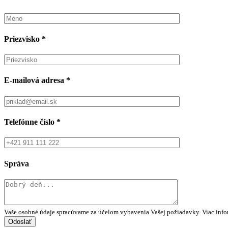
Priezvisko
*
E-mailová adresa
*
Telefónne číslo
*
Správa
Vaše osobné údaje spracúvame za účelom vybavenia Vašej požiadavky. Viac infor