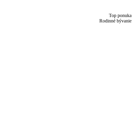
Top ponuka
Rodinné bývanie