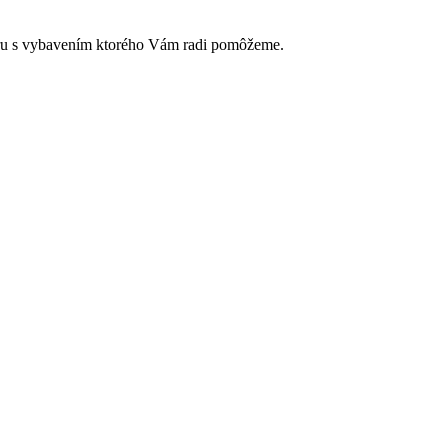
ru s vybavením ktorého Vám radi pomôžeme.