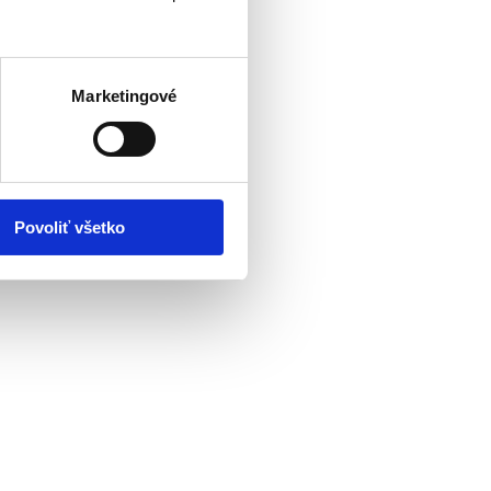
Marketingové
Povoliť všetko