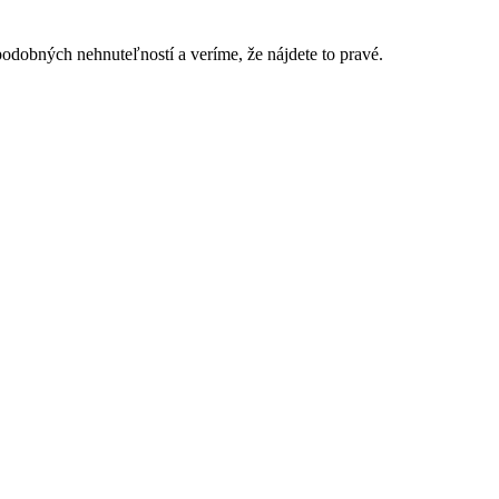
podobných nehnuteľností a veríme, že nájdete to pravé.