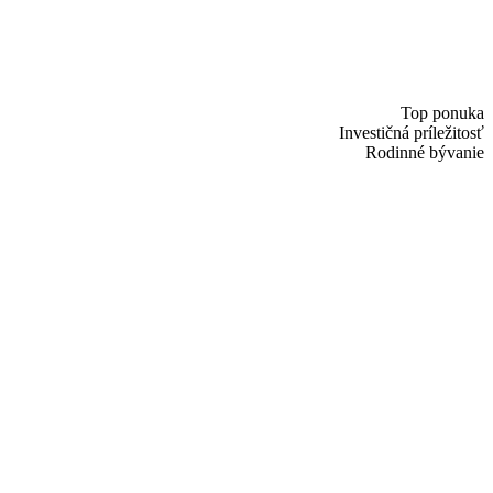
Top ponuka
Investičná príležitosť
Rodinné bývanie