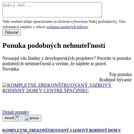
Vaše osobné údaje spracúvame za účelom vybavenia Vašej požiadavky. Viac
informácií nájdete v sekcii
ochrana osobných údajov
.
Ponuka podobných nehnuteľností
Nezaujal vás žiadny z developerských projektov? Prezrite si ponuku
podobných nehnuteľností a veríme, že nájdete to pravé.
Novinka
Top ponuka
Rodinné bývanie
Detail ponuky
KOMPLETNE ZREKONŠTRUOVANÝ 3-IZBOVÝ RODINNÝ DOM V