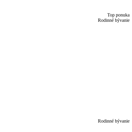
Top ponuka
Rodinné bývanie
Rodinné bývanie