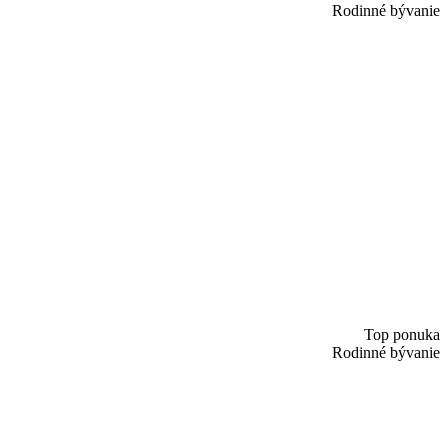
Rodinné bývanie
Top ponuka
Rodinné bývanie