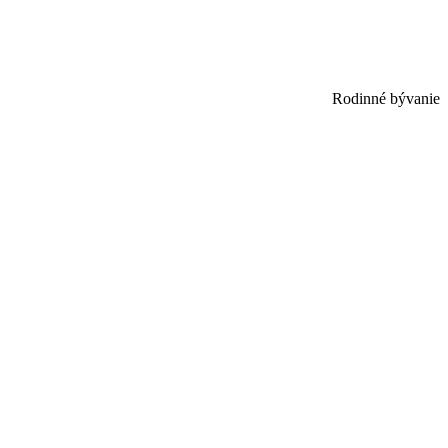
Rodinné bývanie