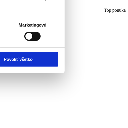
Top ponuka
Marketingové
Povoliť všetko