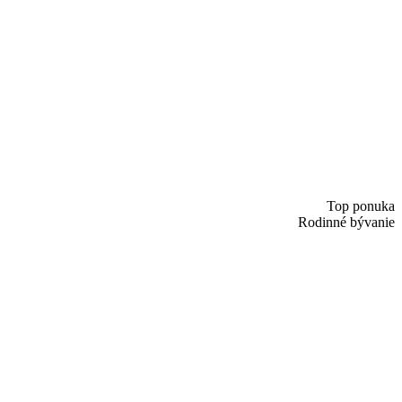
Top ponuka
Rodinné bývanie