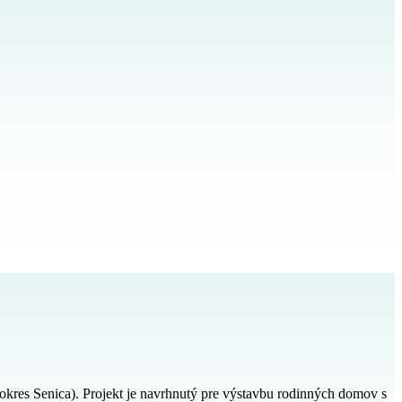
es Senica). Projekt je navrhnutý pre výstavbu rodinných domov s