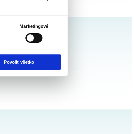
Marketingové
Povoliť všetko