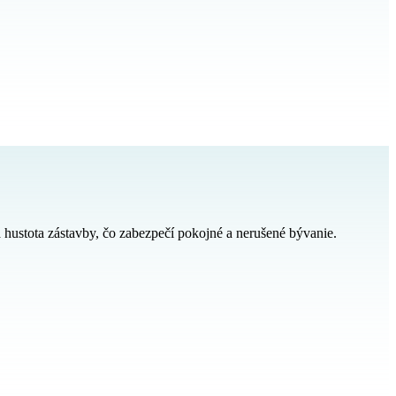
ustota zástavby, čo zabezpečí pokojné a nerušené bývanie.