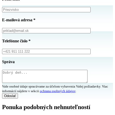
E-mailová adresa
*
Telefónne číslo
*
Správa
Vaše osobné údaje spracúvame za účelom vybavenia Vašej požiadavky. Viac
informácií nájdete v sekcii
ochrana osobných údajov
.
Ponuka podobných nehnuteľností