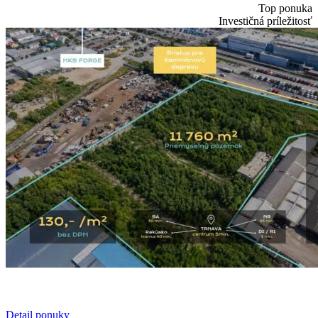
Top ponuka
Investičná príležitosť
Detail ponuky