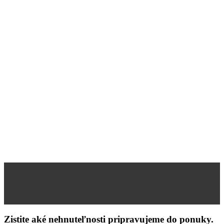
Zistite aké nehnuteľnosti pripravujeme do ponuky.