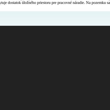
kytuje dostatok úložného priestoru pre pracovné náradie. Na pozemku sa