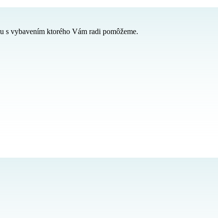
ru s vybavením ktorého Vám radi pomôžeme.