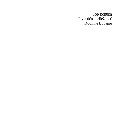
Top ponuka
Investičná príležitosť
Rodinné bývanie