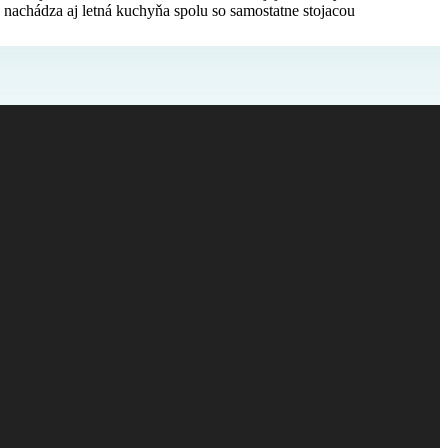
 nachádza aj letná kuchyňa spolu so samostatne stojacou