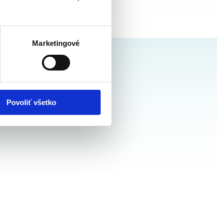
Marketingové
Povoliť všetko