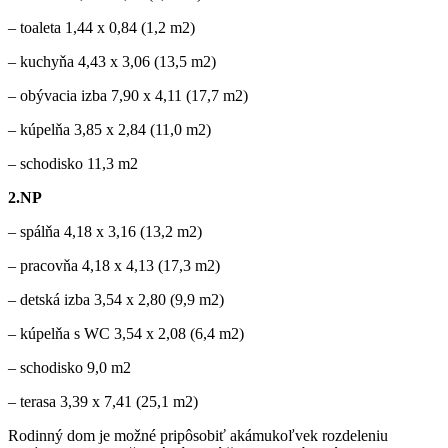
– toaleta 1,44 x 0,84 (1,2 m2)
– kuchyňa 4,43 x 3,06 (13,5 m2)
– obývacia izba 7,90 x 4,11 (17,7 m2)
– kúpelňa 3,85 x 2,84 (11,0 m2)
– schodisko 11,3 m2
2.NP
– spálňa 4,18 x 3,16 (13,2 m2)
– pracovňa 4,18 x 4,13 (17,3 m2)
– detská izba 3,54 x 2,80 (9,9 m2)
– kúpelňa s WC 3,54 x 2,08 (6,4 m2)
– schodisko 9,0 m2
– terasa 3,39 x 7,41 (25,1 m2)
Rodinný dom je možné pripôsobiť akámukoľvek rozdeleniu