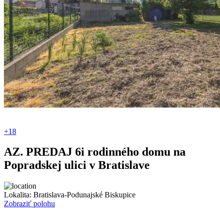
+18
AZ. PREDAJ 6i rodinného domu na
Popradskej ulici v Bratislave
Lokalita:
Bratislava-Podunajské Biskupice
Zobraziť polohu