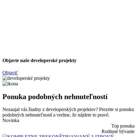
Objavte naše developerské projekty
Objaviť
Ponuka podobných nehnuteľností
Nezaujal vás žiadny z developerských projektov? Prezrite si ponuku
podobných nehnuteľností a veríme, že nájdete to pravé.
Novinka
Top ponuka
Rodinné bývanie