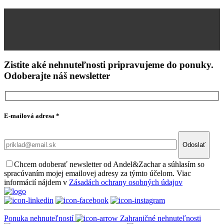
Zistite aké nehnuteľnosti pripravujeme do ponuky.
Odoberajte náš newsletter
E-mailová adresa
*
Odoslať
Chcem odoberať newsletter od Andel&Zachar a súhlasím so
spracúvaním mojej emailovej adresy za týmto účelom. Viac
informácií nájdem v
Zásadách ochrany osobných údajov
Ponuka nehnuteľností
Zahraničné nehnuteľnosti