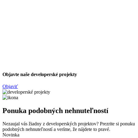
Objavte naše developerské projekty
Objaviť
Ponuka podobných nehnuteľností
Nezaujal vás žiadny z developerských projektov? Prezrite si ponuku
podobných nehnuteľností a veríme, že nájdete to pravé.
Novinka