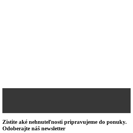
Zistite aké nehnuteľnosti pripravujeme do ponuky.
Odoberajte náš newsletter