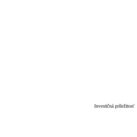
Investičná príležitosť