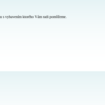
ru s vybavením ktorého Vám radi pomôžeme.