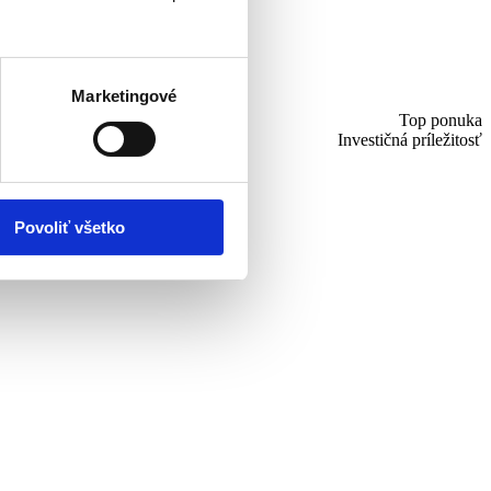
Marketingové
Top ponuka
Investičná príležitosť
Povoliť všetko