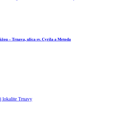
ou – Trnava, ulica sv. Cyrila a Metoda