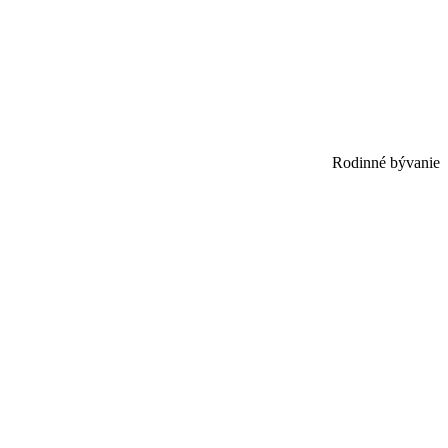
Rodinné bývanie