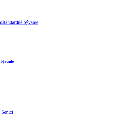
 bývanie