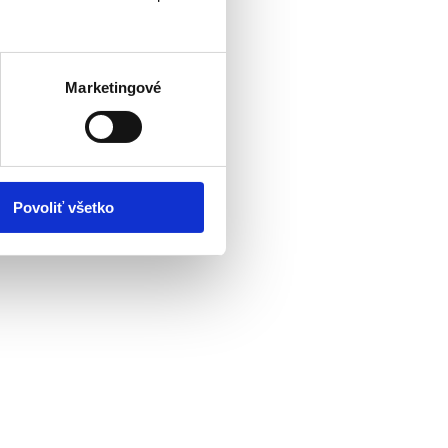
Marketingové
Povoliť všetko